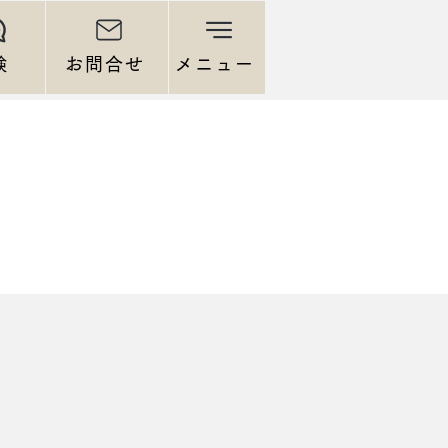
験
お問合せ
メニュー