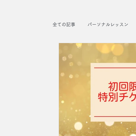
全ての記事
パーソナルレッスン
お知らせ
マシンの魅力