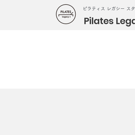
ピラティス レガシー ス
Pilates Leg