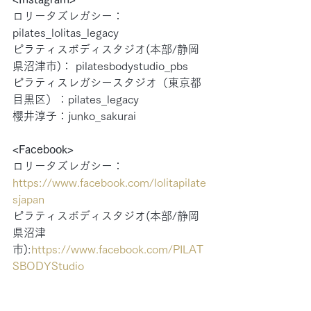
ロリータズレガシー：
pilates_lolitas_legacy
ピラティスボディスタジオ(本部/静岡
県沼津市)： pilatesbodystudio_pbs
ピラティスレガシースタジオ（東京都
目黒区）：pilates_legacy
櫻井淳子：junko_sakurai
<Facebook>
ロリータズレガシー：
https://www.facebook.com/lolitapilate
sjapan
ピラティスボディスタジオ(本部/静岡
県沼津
市):
https://www.facebook.com/PILAT
SBODYStudio
ピラティスレガシースタジオ（東京都
目黒