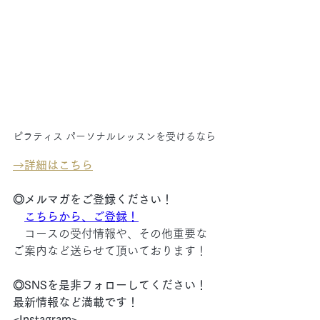
ピラティス パーソナルレッスンを受けるなら
→
詳細はこちら
◎メルマガをご登録ください！
こちらから、ご登録！
　コースの受付情報や、その他重要な
ご案内など送らせて頂いております！
◎SNSを是非フォローしてください！
最新情報など満載です！
<Instagram>