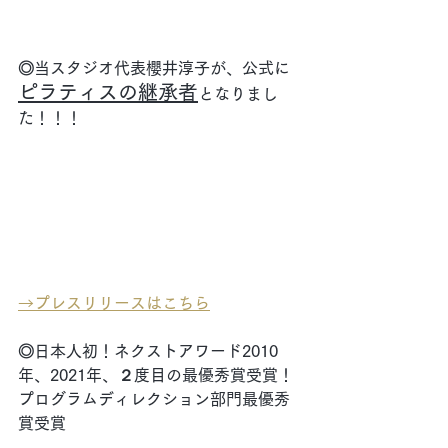
◎当スタジオ代表櫻井淳子が、公式に
ピラティスの継承者
となりまし
た！！！
→
プレスリリースはこちら
◎日本人初！ネクストアワード2010
年、2021年、２度目の最優秀賞受賞！
プログラムディレクション部門最優秀
賞受賞　