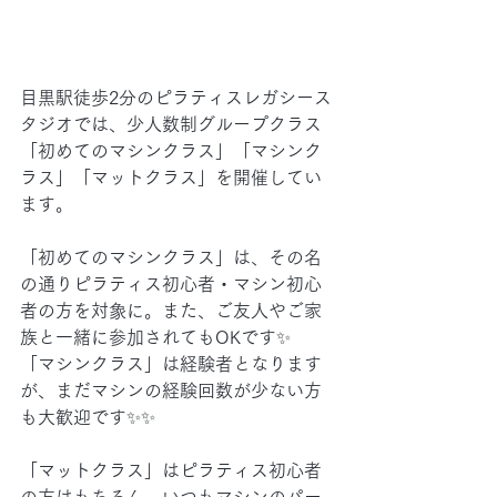
目黒駅徒歩2分のピラティスレガシース
タジオでは、少人数制グループクラス
「初めてのマシンクラス」「マシンク
ラス」「マットクラス」を開催してい
ます。
「初めてのマシンクラス」は、その名
の通りピラティス初心者・マシン初心
者の方を対象に。また、ご友人やご家
族と一緒に参加されてもOKです✨
「マシンクラス」は経験者となります
が、まだマシンの経験回数が少ない方
も大歓迎です✨✨
「マットクラス」はピラティス初心者
の方はもちろん、いつもマシンのパー