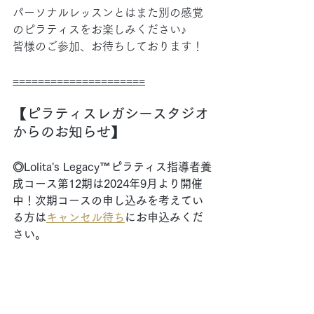
パーソナルレッスンとはまた別の感覚
のピラティスをお楽しみください♪
皆様のご参加、お待ちしております！
=====================
【ピラティスレガシースタジオ
からのお知らせ】
◎Lolita's Legacy™︎ピラティス指導者養
成コース第12期は2024年9月より開催
中！次期コースの申し込みを考えてい
る方は
キャンセル待ち
にお申込みくだ
さい。