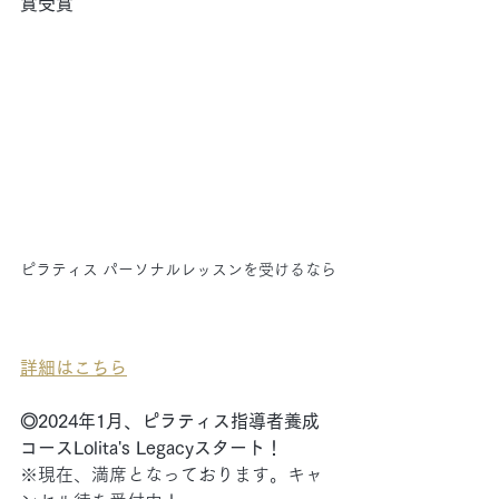
賞受賞
ピラティス パーソナルレッスンを受けるなら
詳細はこちら
◎2024年1月、ピラティス指導者養成
コースLolita's Legacyスタート！
※現在、満席となっております。キャ