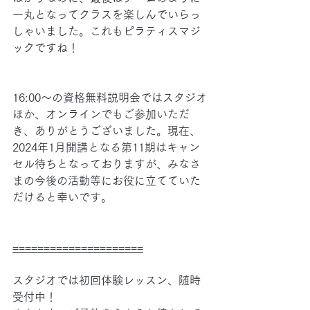
一丸となってクラスを楽しんでいらっ
しゃいました。これもピラティスマジ
ックですね！
16:00～の資格無料説明会ではスタジオ
ほか、オンラインでもご参加いただ
き、ありがとうございました。現在、
2024年1月開講となる第11期はキャン
セル待ちとなっておりますが、みなさ
まの今後の活動等にお役に立てていた
だけると幸いです。
=====================
スタジオでは初回体験レッスン、随時
受付中！