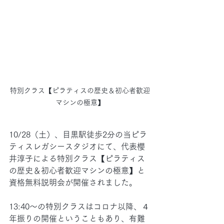
特別クラス【ピラティスの歴史＆初心者歓迎
マシンの極意】
10/28（土）、目黒駅徒歩2分の当ピラ
ティスレガシースタジオにて、代表櫻
井淳子による特別クラス【ピラティス
の歴史＆初心者歓迎マシンの極意】と
資格無料説明会が開催されました。
13:40～の特別クラスはコロナ以降、４
年振りの開催ということもあり、有難