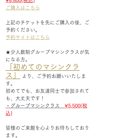
¥8,800(税込)
ご購入はこちら
上記のチケットを先にご購入の後、ご
予約ください。
予約サイトはこちら
★少人数制グループマシンクラスが気
になる方。
「初めてのマシンクラ
ス」
 より、ご予約お願いいたしま
す。
初めてでも、お友達同士で参加されて
も、大丈夫です！
・グループマシンクラス　
¥5,500(税
込)
皆様のご来館を心よりお待ちしており
ます。