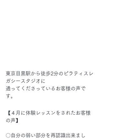
東京目黒駅から徒歩2分のピラティスレ
ガシースタジオに
通ってくださっているお客様の声で
す。
【４月に体験レッスンをされたお客様
の声】
〇自分の弱い部分を再認識出来まし