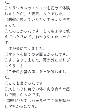
た。
〇クラシカルのスタイルを初めて体験
しましたが、大変気に入りました。
〇的確に教えていただいて分かりやす
かった。
〇たのしかったです！とても丁寧に教
えていただいて、わかりやすかったで
す。
　体が楽になりました。
〇マシンを使うのが面白かったです。
〇すっきりしました。肩が外になりび
っくり！！
〇自分の姿勢の悪さを再認識しまし
た。
〇とても良かったです。
〇久しぶりに自分の体に向き合えた感
じで楽しかったです。
〇説明がとてもわかりやすく体を動か
しやすかったです。