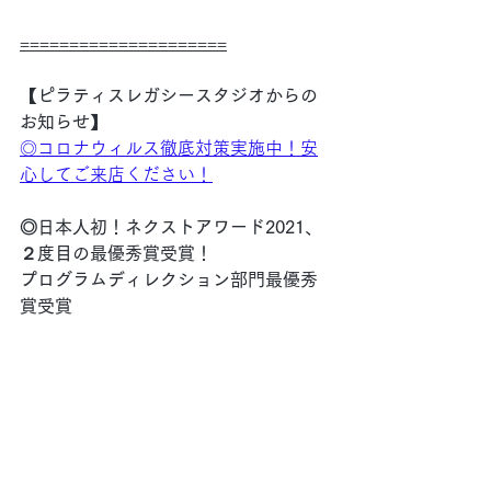
=====================
【ピラティスレガシースタジオからの
お知らせ】
◎
コロナウィルス徹底対策実施中！安
心してご来店ください！
◎日本人初！ネクストアワード2021、
２度目の最優秀賞受賞！
プログラムディレクション部門最優秀
賞受賞