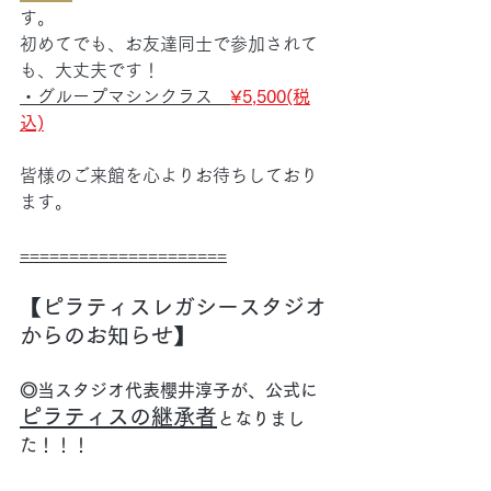
す。
初めてでも、お友達同士で参加されて
も、大丈夫です！
・グループマシンクラス　
¥5,500(税
込)
皆様のご来館を心よりお待ちしており
ます。
=====================
【ピラティスレガシースタジオ
からのお知らせ】
◎当スタジオ代表櫻井淳子が、公式に
ピラティスの継承者
となりまし
た！！！