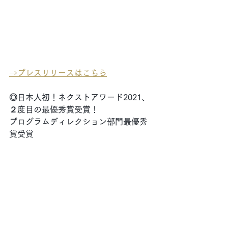
→
プレスリリースはこちら
◎日本人初！ネクストアワード2021、
２度目の最優秀賞受賞！
プログラムディレクション部門最優秀
賞受賞