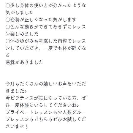
〇少し身体の使い方が分かったような
気がしました
〇姿勢が正しくなった気がします
〇色んな動きができてあきずにレッス
ン楽しめました
〇体のゆがみも考慮した内容でレッス
ンしていただき、一度でも体が軽くな
る
感覚がありました
今月もたくさんの嬉しいお声をいただ
きました♪
今ピラティスが気になっている方、ぜ
ひ一度体験にいらしてくださいね♪
プライベートレッスンも少人数グルー
プレッスンもどちらもぜひお試しくだ
さいませ！