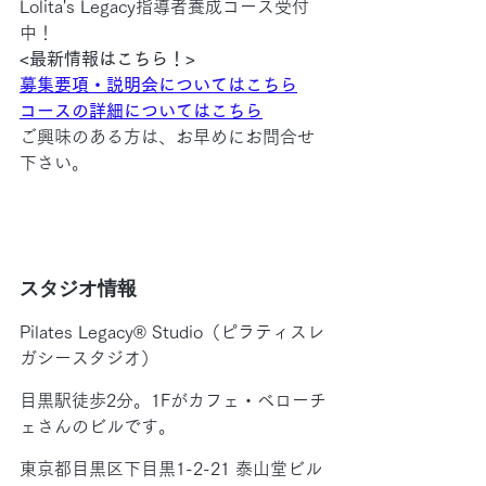
Lolita's Legacy指導者養成コース受付
中！
<最新情報はこちら！>
募集要項・説明会についてはこちら
コースの詳細についてはこちら
ご興味のある方は、お早めにお問合せ
下さい。
スタジオ情報
Pilates Legacy®︎ Studio（ピラティスレ
ガシースタジオ）
目黒駅徒歩2分。1Fがカフェ・ベローチ
ェさんのビルです。
東京都目黒区下目黒1-2-21 泰山堂ビル