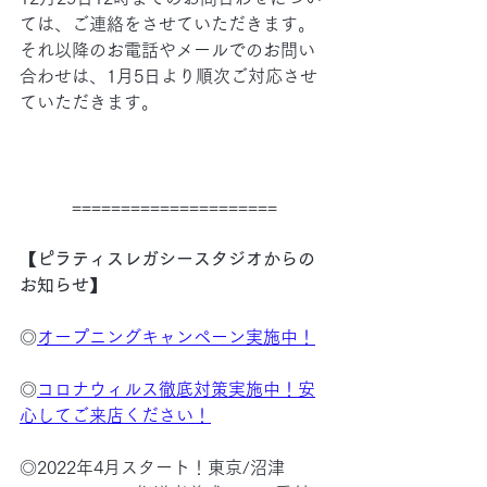
ては、ご連絡をさせていただきます。
それ以降のお電話やメールでのお問い
合わせは、1月5日より順次ご対応させ
ていただきます。
=====================
【ピラティスレガシースタジオからの
お知らせ】
◎
オープニングキャンペーン実施中！
◎
コロナウィルス徹底対策実施中！安
心してご来店ください！
◎2022年4月スタート！東京/沼津