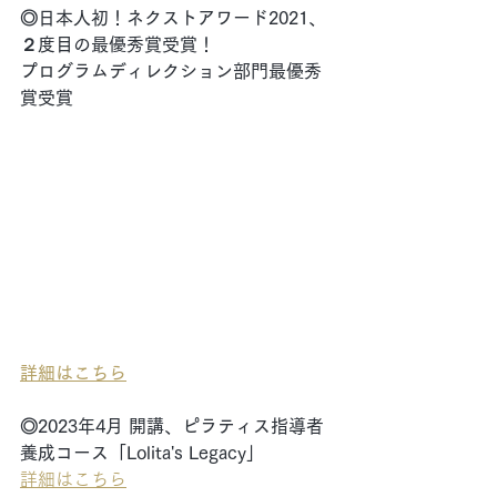
◎日本人初！ネクストアワード2021、
２度目の最優秀賞受賞！
プログラムディレクション部門最優秀
賞受賞
詳細はこちら
◎2023年4月 開講、ピラティス指導者
養成コース「Lolita's Legacy」
詳細はこちら