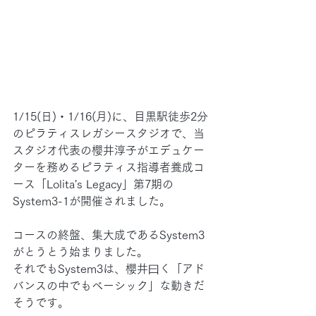
1/15(日)・1/16(月)に、目黒駅徒歩2分
のピラティスレガシースタジオで、当
スタジオ代表の櫻井淳子がエデュケー
ターを務めるピラティス指導者養成コ
ース「Lolita's Legacy」第7期の
System3-1が開催されました。
コースの終盤、集大成であるSystem3
がとうとう始まりました。
それでもSystem3は、櫻井曰く「アド
バンスの中でもベーシック」な動きだ
そうです。