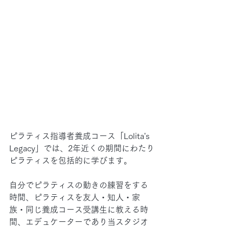
ピラティス指導者養成コース「Lolita's 
Legacy」では、2年近くの期間にわたり
ピラティスを包括的に学びます。
自分でピラティスの動きの練習をする
時間、ピラティスを友人・知人・家
族・同じ養成コース受講生に教える時
間、エデュケーターであり当スタジオ