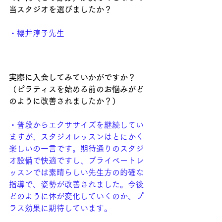
当スタジオを選びましたか？
・
櫻井淳子先生
実際に入会してみていかがですか？
（ピラティスを始める前のお悩みがど
のように改善されましたか？）
・普段からエクササイズを継続してい
ますが、スタジオレッスンはとにかく
楽しいの一言です。期待通りのスタジ
オ設備で快適ですし、プライベートレ
ッスンでは素晴らしい先生方の的確な
指導で、姿勢が改善されました。今後
どのように体が変化していくのか、プ
ラス効果に期待しています。