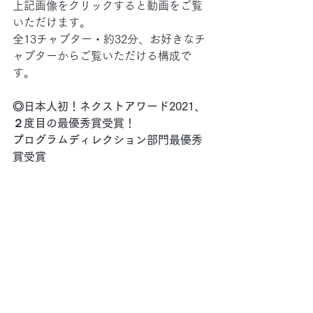
上記画像をクリックすると動画をご覧
いただけます。
全13チャプター・約32分、お好きなチ
ャプターからご覧いただける構成で
す。
◎日本人初！ネクストアワード2021、
２度目の最優秀賞受賞！
プログラムディレクション部門最優秀
賞受賞