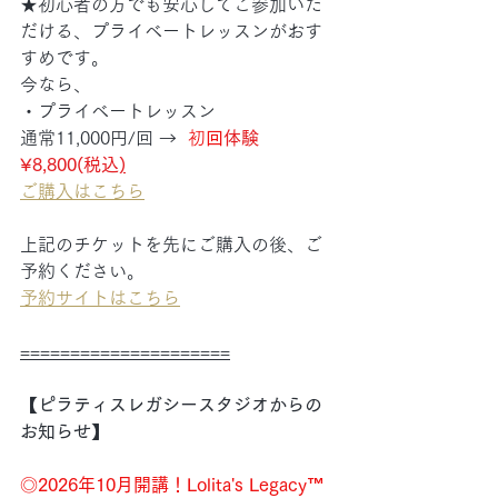
★初心者の方でも安心してご参加いた
だける、プライベートレッスンがおす
すめです。
今なら、
・プライベートレッスン
通常11,000円/回 →  
初
回
体験　
¥8,800(税込
)
ご購入はこちら
上記のチケットを先にご購入の後、ご
予約ください。
予約サイトはこちら
=====================
【ピラティスレガシースタジオからの
お知らせ】
◎
2026年10月開講！Lolita's Legacy™