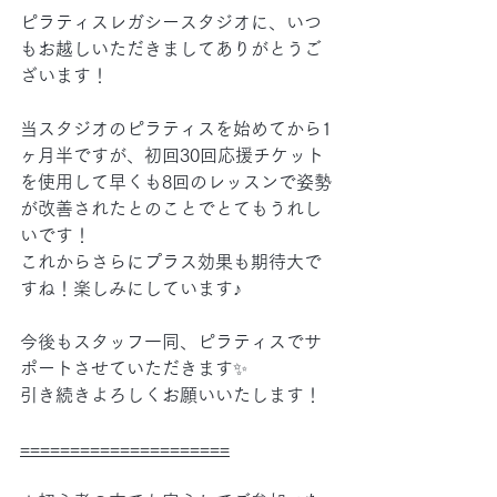
ピラティスレガシースタジオに、いつ
もお越しいただきましてありがとうご
ざいます！
当スタジオのピラティスを始めてから1
ヶ月半ですが、初回30回応援チケット
を使用して早くも8回のレッスンで姿勢
が改善されたとのことでとてもうれし
いです！
これからさらにプラス効果も期待大で
すね！楽しみにしています♪
今後もスタッフ一同、ピラティスでサ
ポートさせていただきます✨
引き続きよろしくお願いいたします！
=====================