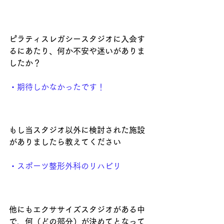
ピラティスレガシースタジオに入会す
るにあたり、何か不安や迷いがありま
したか？
・
期待しかなかったです！
もし当スタジオ以外に検討された施設
がありましたら教えてください
・
スポーツ整形外科のリハビリ
他にもエクササイズスタジオがある中
で、何（どの部分）が決めてとなって