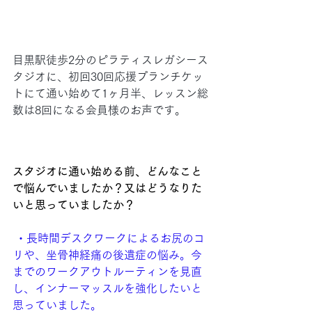
目黒駅徒歩2分のピラティスレガシース
タジオに、初回30回応援プランチケッ
トにて通い始めて1ヶ月半、レッスン総
数は8回になる会員様のお声です。
スタジオに通い始める前、どんなこと
で悩んでいましたか？又はどうなりた
いと思っていましたか？
 ・
長時間デスクワークによるお尻のコ
リや、坐骨神経痛の後遺症の悩み。今
までのワークアウトルーティンを見直
し、インナーマッスルを強化したいと
思っていました。