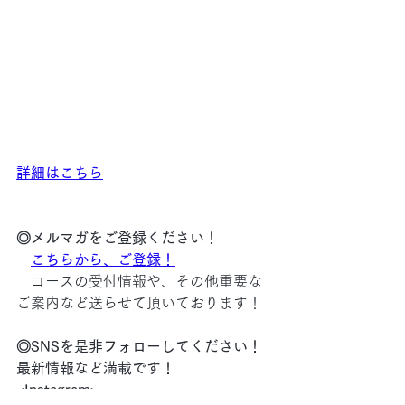
詳細はこちら
◎メルマガをご登録ください！
こちらから、ご登録！
　コースの受付情報や、その他重要な
ご案内など送らせて頂いております！
◎SNSを是非フォローしてください！
最新情報など満載です！
<Instagram>