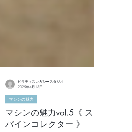
ピラティスレガシースタジオ
2025年4月13日
マシンの魅力