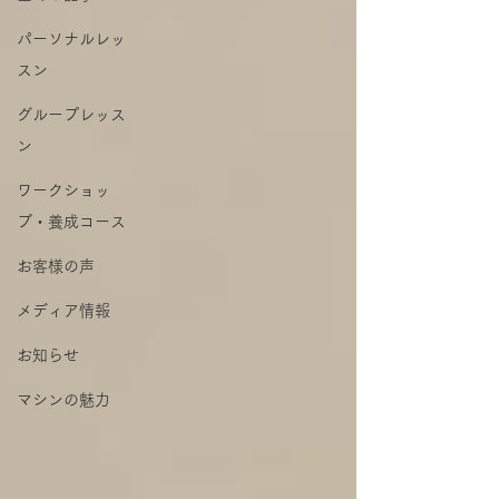
パーソナルレッ
スン
グループレッス
ン
ワークショッ
プ・養成コース
お客様の声
メディア情報
お知らせ
マシンの魅力