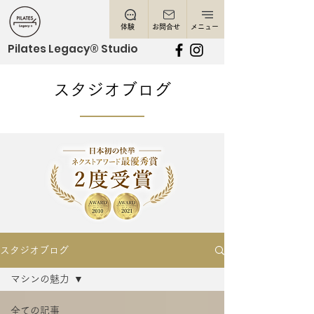
体験
お問合せ
メニュー
Pilates Legacy® Studio
スタジオブログ
スタジオブログ
マシンの魅力
全ての記事