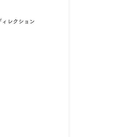
ディレクション