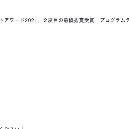
トアワード2021、２度目の最優秀賞受賞！プログラム
ください！