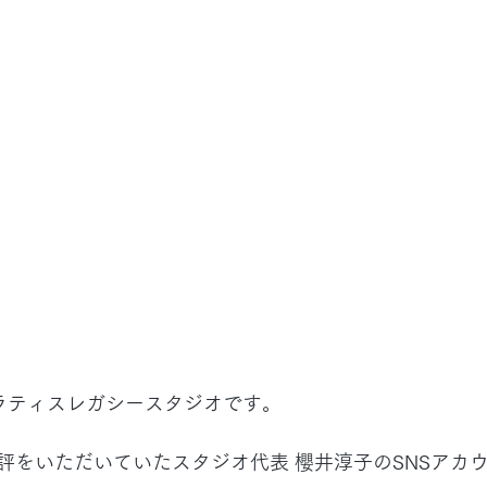
ラティスレガシースタジオです。
評をいただいていたスタジオ代表 櫻井淳子のSNSアカ