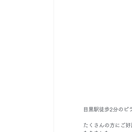
目黒駅徒歩2分のピ
たくさんの方にご好