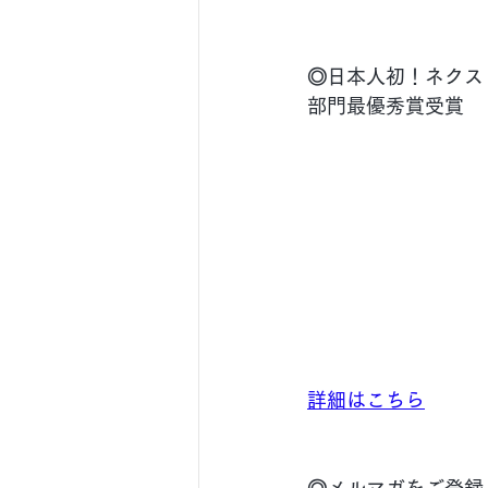
◎日本人初！ネクス
部門最優秀賞受賞
詳細はこちら
◎メルマガをご登録