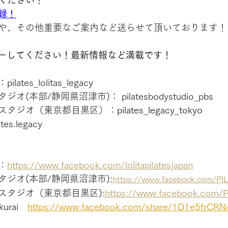
録！
や、その他重要なご案内など送らせて頂いております！
ローしてください！最新情報など満載です！
es_lolitas_legacy
本部/静岡県沼津市)： pilatesbodystudio_pbs
スタジオ（東京都目黒区）：
pilates_legacy_tokyo 
es.legacy
：
https://www.facebook.com/lolitapilatesjapan
ジオ(本部/静岡県沼津市):
https://www.facebook.com/P
スタジオ（東京都目黒区):
https://www.facebook.com/P
urai　
https://www.facebook.com/share/1D1e5frCRN