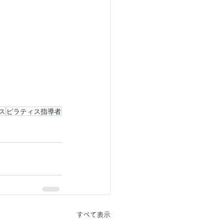
ス
ピラティス指導者
すべて表示