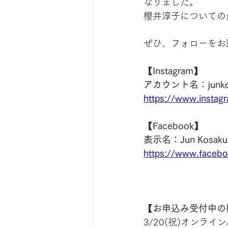
なりました。
櫻井淳子についての
ぜひ、フォローをお
【Instagram】
アカウント名：junko.pi
https://www.instagr
【Facebook】
表示名：Jun Kosakur
https://www.faceb
【お申込み受付中の
3/20(祝)オンライ