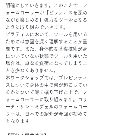
明確にしていきます。このことで、フ
ォームローラーが「ピラティスを深め
ながら楽しめる」強力なツールとなる
ように取り組んでいきます。
ピラティスにおいて、ツールを用いる
ためには意図を深く理解することが重
要です。また、身体的な基礎技術が身
についていない状態でツールを用いた
場合は、単なる負荷になってしまうこ
とも少なくありません。
本ワークショップでは、プレピラティ
スについて身体の中で何が起こってい
るかについて深く掘り下げた上で、フ
ォームローラーに取り組みます。ロリ
ータ・サン・ミゲェルのフォームロー
ラーは、日本での紹介が今回が初めて
となります！