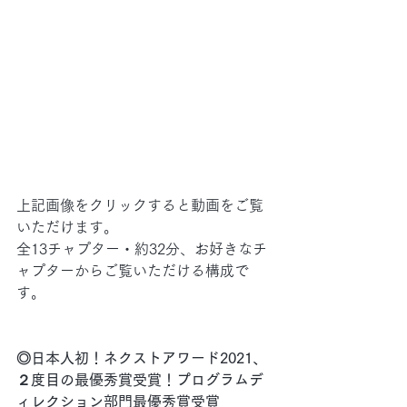
上記画像をクリックすると動画をご覧
いただけます。
全13チャプター・約32分、お好きなチ
ャプターからご覧いただける構成で
す。
◎日本人初！ネクストアワード2021、
２度目の最優秀賞受賞！プログラムデ
ィレクション部門最優秀賞受賞