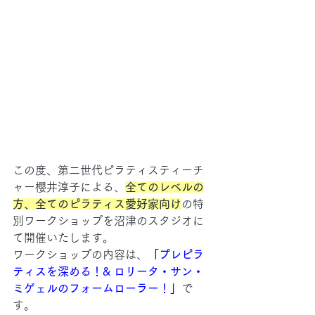
この度、第二世代ピラティスティーチ
ャー櫻井淳子による、
全てのレベルの
方、全てのピラティス愛好家向け
の特
別ワークショップを沼津のスタジオに
て開催いたします。
ワークショップの内容は、
「プレピラ
ティスを深める！& ロリータ・サン・
ミゲェルのフォームローラー！」
で
す。