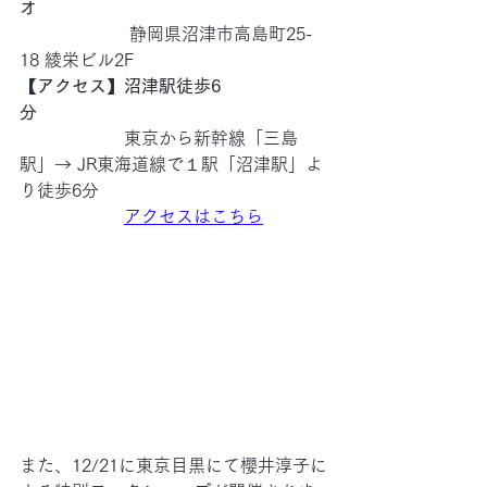
オ
　　　　　　 静岡県沼津市高島町25-
18 綾栄ビル2F
【アクセス】沼津駅徒歩6
分
　　　　　　東京から新幹線「三島
駅」→ JR東海道線で１駅「沼津駅」よ
り徒歩6分
アクセスはこちら
また、12/21に東京目黒にて櫻井淳子に