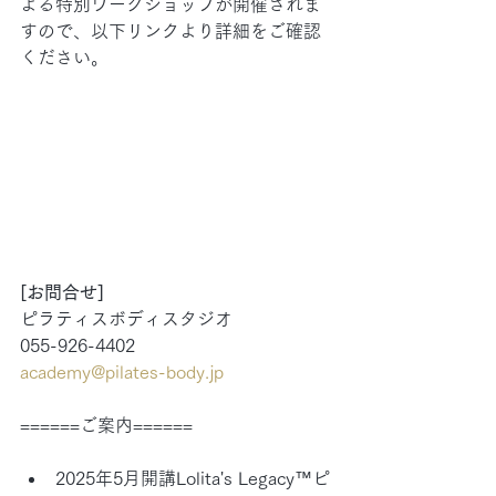
よる特別ワークショップが開催されま
すので、以下リンクより詳細をご確認
ください。
[お問合せ]
ピラティスボディスタジオ
055-926-4402
academy@pilates-body.jp
======ご案内======
2025年5月開講Lolita's Legacy™︎ピ