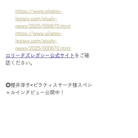
https://www.pilates-
legacy.com/study-
news/2025/000670.html
https://www.pilates-
legacy.com/study-
news/2025/000670.html
ロリータズレガシー公式サイト
をご確
認ください。
◎
櫻井淳子×ピラティスサーチ様スペシ
ャルインタビュー公開中！