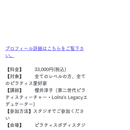
プロフィール詳細はこちらをご覧下さ
い。
【料金】　　 33,000円(税込)
【対象】　　 全てのレベルの方、全て
のピラティス愛好家
【講師】　　 櫻井淳子（第二世代ピラ
ティスティーチャー・Lolita's Legacyエ
デュケーター)
【参加方法】スタジオでご参加くださ
い
【会場】　　 ピラティスボディスタジ