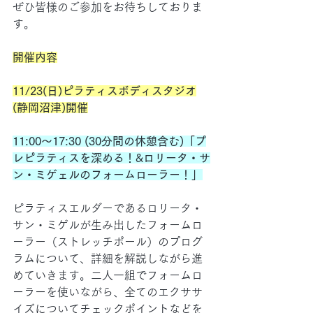
ぜひ皆様のご参加をお待ちしておりま
す。
開催内容
11/23(日)ピラティスボディスタジオ
(静岡沼津)開催
11:00～17:30 (30分間の休憩含む)「プ
レピラティスを深める！&ロリータ・サ
ン・ミゲェルのフォームローラー！」
ピラティスエルダーであるロリータ・
サン・ミゲルが生み出したフォームロ
ーラー（ストレッチポール）のプログ
ラムについて、詳細を解説しながら進
めていきます。二人一組でフォームロ
ーラーを使いながら、全てのエクササ
イズについてチェックポイントなどを