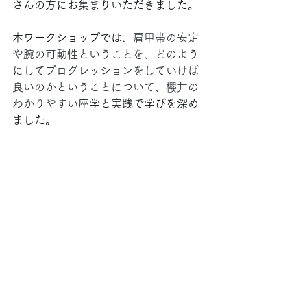
さんの方にお集まりいただきました。
本ワークショップでは、
肩甲帯の安定
や腕の可動性ということを、どのよう
にしてプログレッションをしていけば
良いのかということについて、櫻井の
わかりやすい
座学と実践で学びを深め
ました。