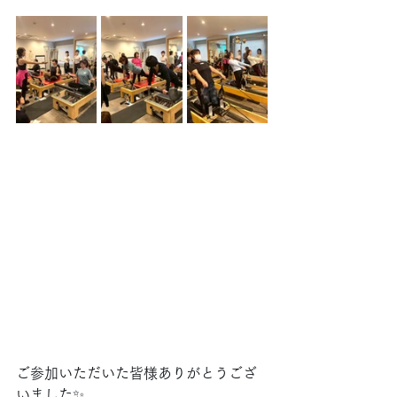
ご参加いただいた皆様ありがとうござ
いました✨