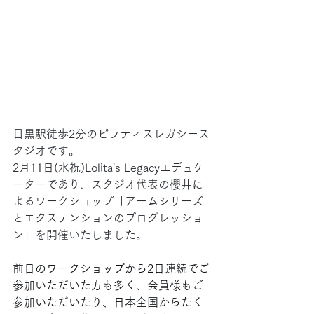
目黒駅徒歩2分のピラティスレガシース
タジオです。
2月11日(水祝)Lolita's Legacyエデュケ
ーターであり、スタジオ代表の櫻井に
よるワークショップ「アームシリーズ
とエクステンションのプログレッショ
ン」を開催いたしました。
前日のワークショップから2日連続でご
参加いただいた方も多く、会員様もご
参加いただいたり、日本全国からたく