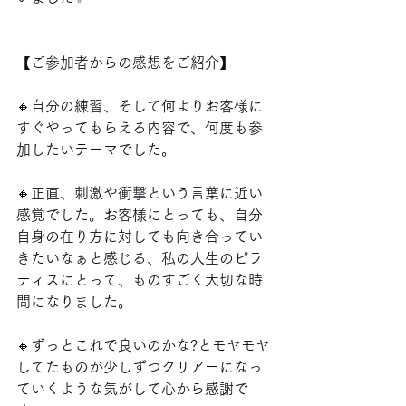
【ご参加者からの感想をご紹介】
🔸自分の練習、そして何よりお客様に
すぐやってもらえる内容で、何度も参
加したいテーマでした。
🔸正直、刺激や衝撃という言葉に近い
感覚でした。お客様にとっても、自分
自身の在り方に対しても向き合ってい
きたいなぁと感じる、私の人生のピラ
ティスにとって、ものすごく大切な時
間になりました。
🔸ずっとこれで良いのかな?とモヤモヤ
してたものが少しずつクリアーになっ
ていくような気がして心から感謝で