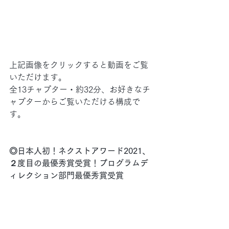
上記画像をクリックすると動画をご覧
いただけます。
全13チャプター・約32分、お好きなチ
ャプターからご覧いただける構成で
す。
◎日本人初！ネクストアワード2021、
２度目の最優秀賞受賞！プログラムデ
ィレクション部門最優秀賞受賞