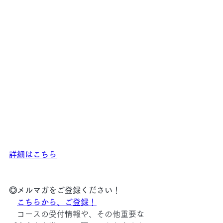
詳細はこちら
◎メルマガをご登録ください！
こちらから、ご登録！
　コースの受付情報や、その他重要な