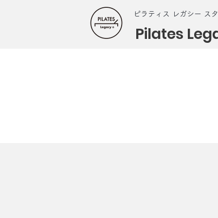
ピラティス レガシー ス
Pilates Leg