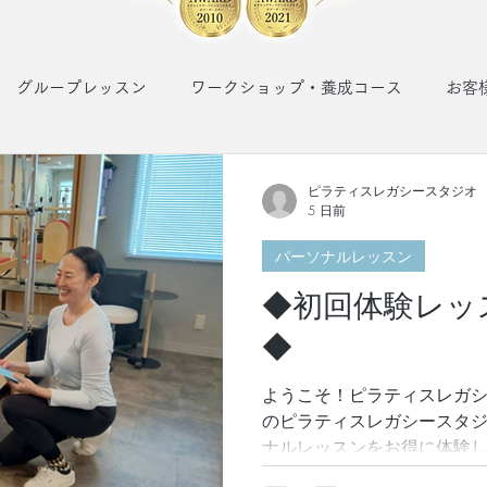
グループレッスン
ワークショップ・養成コース
お客
ピラティスレガシースタジオ
5 日前
パーソナルレッスン
◆初回体験レッ
◆
ようこそ！ピラティスレガシ
のピラティスレガシースタ
ナルレッスンをお得に体験し
のピラティス”を一度体験し