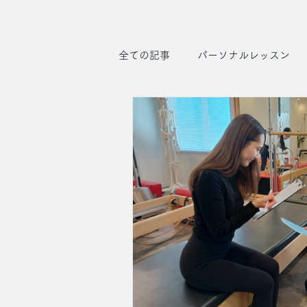
全ての記事
パーソナルレッスン
お知らせ
マシンの魅力