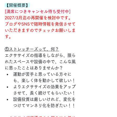
【開催概要】
[満席につきキャンセル待ち受付中] 
2027/3月迄の再開催を検討中です。
ブログやSNSで随時情報を発信させて
いただきますのでチェックお願いしま
す。
①ストレッチーズって、何？
エクササイズの指導をしながら、限ら
れたスペースや設備の中で、こんな風
に思ったことはありませんか？
運動が苦手と思っている方々に
も、楽しく体を動かして欲しい！
よりエクササイズの効果をアップ
させて、長く続けてもらいたい！
設備投資は厳しいけれど、変化を
つけてマンネリ化を防ぎたい！！