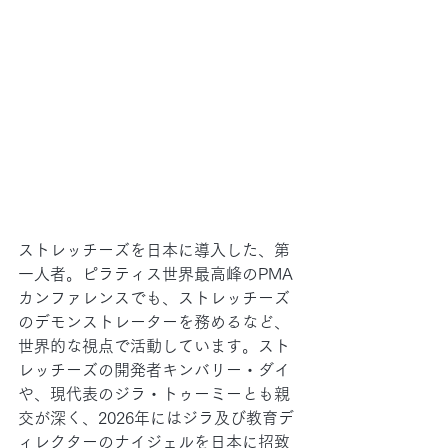
ストレッチーズを日本に導入した、第
一人者。ピラティス世界最高峰のPMA
カンファレンスでも、ストレッチーズ
のデモンストレーターを務めるなど、
世界的な視点で活動しています。スト
レッチーズの開発者キンバリー・ダイ
や、現代表のジラ・トゥーミーとも親
交が深く、2026年にはジラ及び教育デ
ィレクターのナイジェルを日本に招致