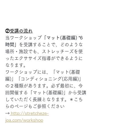
②
受講の流れ
当ワークショップ
「マット(基礎編) *6
時間」
を受講することで、どのような
場所・施設でも、ストレッチーズを使
ったエクササイズ指導ができるように
なります。
ワークショップには、「マット(基礎
編)」「コンディショニング(応用編)」
の２種類があります。必ず最初に、今
回開催する「マット(基礎編)」から受講
していただく長練となります。＊こち
らのページもご参照ください
→
 http://stretcheze-
jpa.com/workshop