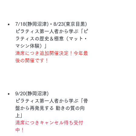
7/18(静岡沼津)・8/23(東京目黒)
ピラティス第一人者から学ぶ「ピ
ラティスの歴史＆極意（マット・
マシン体験）」
満席につき追加開催決定！今年最
後の開催です！
9/20(静岡沼津)
ピラティス第一人者から学ぶ「骨
盤から再発見する 動きの質の向
上」
満席につきキャンセル待ち受付
中！