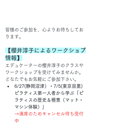
皆様のご参加を、心よりお待ちしてお
ります。
【櫻井淳子によるワークショプ
情報】
エデュケーターの櫻井淳子のクラスや
ワークショップを受けてみませんか。
どなたでもお気軽にご参加下さい。
6/27(静岡沼津）・7/5(東京目黒)
ピラティス第一人者から学ぶ「ピ
ラティスの歴史＆極意（マット・
マシン体験）」
→満席のためキャンセル待ち受付
中