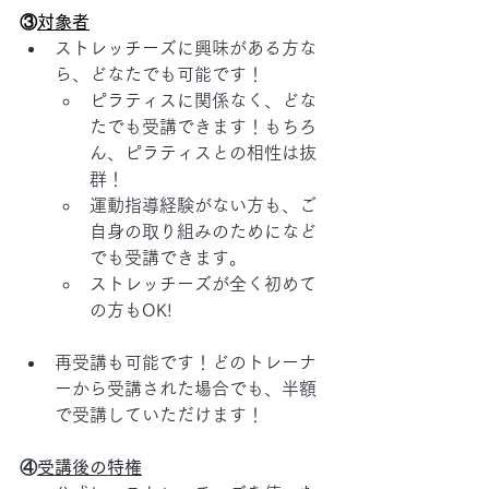
③
対象者
ストレッチーズに興味がある方な
ら、どなたでも可能です！
ピラティスに関係なく、どな
たでも受講できます！もちろ
ん、ピラティスとの相性は抜
群！
運動指導経験がない方も、ご
自身の取り組みのためになど
でも受講できます。
ストレッチーズが全く初めて
の方もOK!
再受講も可能です！どのトレーナ
ーから受講された場合でも、半額
で受講していただけます！
④
受講後の特権