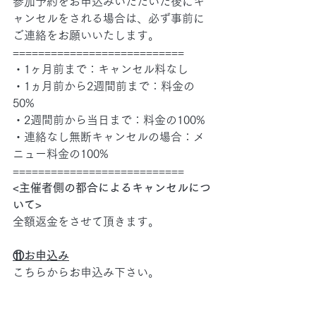
参加予約をお申込みいただいた後にキ
ャンセルをされる場合は、必ず事前に
ご連絡をお願いいたします。
===========================
・1ヶ月前まで：キャンセル料なし
・1ヵ月前から2週間前まで：料金の
50%
・2週間前から当日まで：料金の100%
・連絡なし無断キャンセルの場合：メ
ニュー料金の100%
===========================
<主催者側の都合によるキャンセルにつ
いて>
全額返金をさせて頂きます。
⑪お申込み
こちらからお申込み下さい。