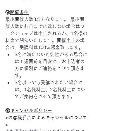
⑨
開催条件
最小開催人数3名となります。 最小開
催人数に前日までに達しない場合はワ
ークショップは中止されるか、1名様の
料金で開催いたします。開催中止の場
合は、受講料は100％返金致します。
3名に満たない可能性がある場合に
は１週間前を目安に、お申込者の
方に個別にご連絡をさせて頂きま
す。
3名以下でも受講されたい場合に
は、1名様料金、2名様料金につい
てご案内をさせて頂きます。
⑩
キャンセルポリシー
<お客様都合によるキャンセルについて
>