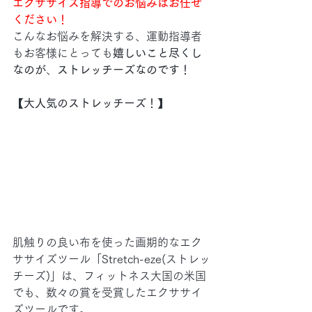
エクササイズ指導でのお悩みはお任せ
ください！
こんなお悩みを解決する、運動指導者
もお客様にとっても
嬉しいこと尽くし
なのが
、
ストレッチーズなのです！
【大人気のストレッチーズ！】
肌触りの良い布を使った画期的なエク
ササイズツール「Stretch-eze(ストレッ
チーズ)」は、フィットネス大国の米国
でも、数々の賞を受賞したエクササイ
ズツールです。