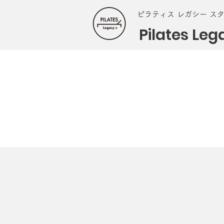
ピラティス レガシー ス
Pilates Leg