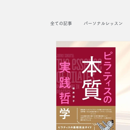
全ての記事
パーソナルレッスン
お知らせ
マシンの魅力