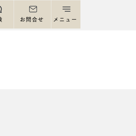
験
お問合せ
メニュー